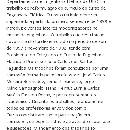
Departamento de Engenharia Elétrica da UFSC um
trabalho de reformulação do currículo do curso de
Engenharia Elétrica. O novo currículo deve ser
implantado a partir do primeiro semestre de 1999 e
introduz diversos fatores modernizadores no
ensino da engenharia. O trabalho que resultou no
novo currículo foi desenvolvido no período de abril
de 1997 a novembro de 1998, tendo com
Presidente do Colegiado do Curso de Engenharia
Elétrica o Professor João Carlos dos Santos
Fagundes. Os trabalhos foram conduzidos por uma
comissão formada pelos professores José Carlos
Moreira Bermudez, como Presidente, Jorge
Mário Campagnolo, Hans Helmut Zürn e Carlos
Aurélio Faria da Rocha, e por representantes
acadêmicos. Durante os trabalhos, praticamente
todos os professores envolvidos com o
Curso contribuiram com a participação em
comissões de especialistas e através de discussões
e sugestões. O andamento dos trabalhos foi