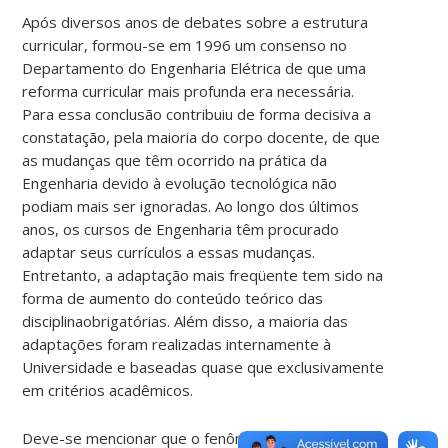
Após diversos anos de debates sobre a estrutura
curricular, formou-se em 1996 um consenso no
Departamento do Engenharia Elétrica de que uma
reforma curricular mais profunda era necessária.
Para essa conclusão contribuiu de forma decisiva a
constatação, pela maioria do corpo docente, de que
as mudanças que têm ocorrido na prática da
Engenharia devido à evolução tecnológica não
podiam mais ser ignoradas. Ao longo dos últimos
anos, os cursos de Engenharia têm procurado
adaptar seus currículos a essas mudanças.
Entretanto, a adaptação mais freqüente tem sido na
forma de aumento do conteúdo teórico das
disciplinaobrigatórias. Além disso, a maioria das
adaptações foram realizadas internamente à
Universidade e baseadas quase que exclusivamente
em critérios acadêmicos.
Deve-se mencionar que o fenômeno descrito acima