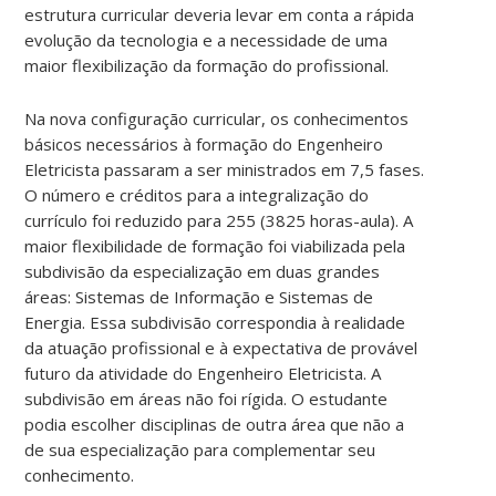
estrutura curricular deveria levar em conta a rápida
evolução da tecnologia e a necessidade de uma
maior flexibilização da formação do profissional.
Na nova configuração curricular, os conhecimentos
básicos necessários à formação do Engenheiro
Eletricista passaram a ser ministrados em 7,5 fases.
O número e créditos para a integralização do
currículo foi reduzido para 255 (3825 horas-aula). A
maior flexibilidade de formação foi viabilizada pela
subdivisão da especialização em duas grandes
áreas: Sistemas de Informação e Sistemas de
Energia. Essa subdivisão correspondia à realidade
da atuação profissional e à expectativa de provável
futuro da atividade do Engenheiro Eletricista. A
subdivisão em áreas não foi rígida. O estudante
podia escolher disciplinas de outra área que não a
de sua especialização para complementar seu
conhecimento.