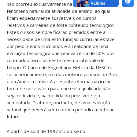
não ocorreu exclusivamente na UFSC. Este é um
fenômeno natural da atividade de ensino, ao qual
ficam especialmente suscetíveis os cursos
relativos a carreiras de forte conteúdo tecnológico.
Estes cursos sempre ficarão premidos entre a
necessidade de uma estruturação curricular estável
por pelo menos cinco anos e a realidade de uma
evolução tecnológica que renova cerca de 50% dos
conteúdos técnicos neste mesmo intervalo de
tempo. O Curso de Engenharia Elétrica da UFSC é,
reconhecidamente, um dos melhores cursos do País
e da América Latina. A presentereforma curricular
torna-se necessária para que essa qualidade não
seja reduzida e, na medida do possível, seja
aumentada. Trata-se, portanto, de uma evolução
natural que deverá ser repetida periodicamente no
futuro.
A partir de abril de 1997 iniciou-se no