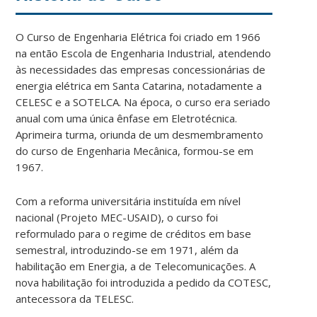
O Curso de Engenharia Elétrica foi criado em 1966
na então Escola de Engenharia Industrial, atendendo
às necessidades das empresas concessionárias de
energia elétrica em Santa Catarina, notadamente a
CELESC e a SOTELCA. Na época, o curso era seriado
anual com uma única ênfase em Eletrotécnica.
Aprimeira turma, oriunda de um desmembramento
do curso de Engenharia Mecânica, formou-se em
1967.
Com a reforma universitária instituída em nível
nacional (Projeto MEC-USAID), o curso foi
reformulado para o regime de créditos em base
semestral, introduzindo-se em 1971, além da
habilitação em Energia, a de Telecomunicações. A
nova habilitação foi introduzida a pedido da COTESC,
antecessora da TELESC.