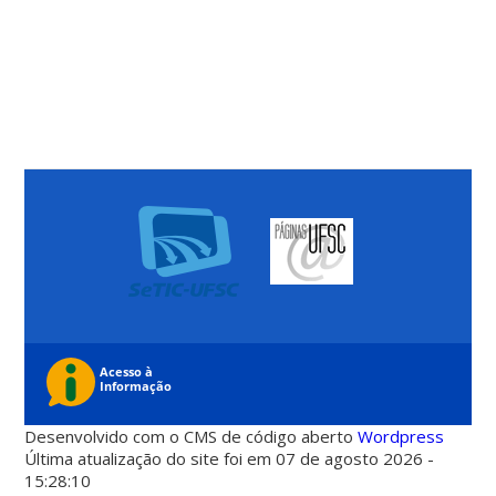
Desenvolvido com o CMS de código aberto
Wordpress
Última atualização do site foi em 07 de agosto 2026 -
15:28:10