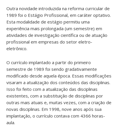
Outra novidade introduzida na reforma curricular de
1989 foi o Estágio Profissional, em caráter optativo.
Esta modalidade de estágio permitiu uma
experiência mais prolongada (um semestre) em
atividades de investigação científica ou de atuação
profissional em empresas do setor eletro-
eletrônico.
O currículo implantado a partir do primeiro
semestre de 1989 foi sendo gradativamente
modificado desde aquela época. Essas modificações
visaram a atualização dos conteúdos das disciplinas.
Isso foi feito com a atualização das disciplinas
existentes, com a substituição de disciplinas por
outras mais atuais e, muitas vezes, com a criação de
novas disciplinas. Em 1998, nove anos após sua
implantação, o currículo contava com 4366 horas-
aula.