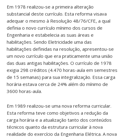
Em 1978 realizou-se a primeira alteração
substancial deste currículo. Esta reforma visava
adequar o mesmo à Resolução 48/76/CFE, a qual
definia o novo currículo mínimo dos cursos de
Engenharia e estabelecia as suas áreas e
habilitações. Sendo Eletricidade uma das
habilitações definidas na resolução, apresentou-se
um novo currículo que era praticamente uma união
das duas antigas habilitações. O currículo de 1978
exigia 298 créditos (4.470 horas-aula em semestres
de 15 semanas) para sua integralização. Essa carga
horária estava cerca de 24% além do mínimo de
3600 horas-aula.
Em 1989 realizou-se uma nova reforma curricular.
Esta reforma teve como objetivos a redução da
carga horária e a atualização tanto dos conteúdos
técnicos quanto da estrutura curricular à nova
realidade do exercício da Engenharia Elétrica. A nova