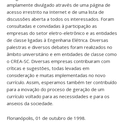
amplamente divulgado através de uma página de
acesso irrestrito na Internet e de uma lista de
discussões aberta a todos os interessados. Foram
consultadas e convidadas à participação as
empresas do setor eletro-eletrônico e as entidades
de classe ligadas à Engenharia Elétrica. Diversas
palestras e diversos debates foram realizados no
âmbito universitário e em entidades de classe como
o CREA-SC. Diversas empresas contribuiram com
críticas e sugestões, todas levadas em
consideração e muitas implementadas no novo
currículo. Assim, esperamos também ter contribuído
para a inovação do proceso de geração de um
currículo voltado para as necessidades e para os
anseios da sociedade.
Florianópolis, 01 de outubro de 1998.